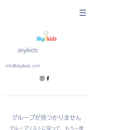
skyikids
info@skyikids.com
グループが見つかりません
グループリストに戻って、もう一度