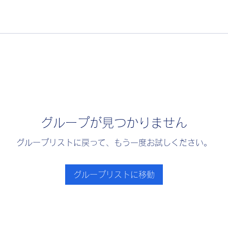
グループが見つかりません
グループリストに戻って、もう一度お試しください。
グループリストに移動