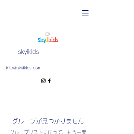
skyikids
info@skyikids.com
グループが見つかりません
グループリストに戻って、もう一度