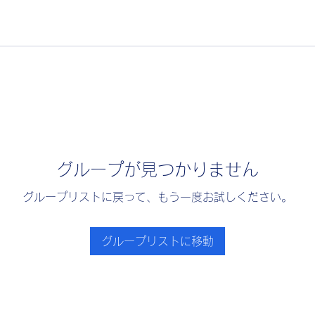
グループが見つかりません
グループリストに戻って、もう一度お試しください。
グループリストに移動