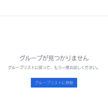
グループが見つかりません
グループリストに戻って、もう一度お試しください。
グループリストに移動