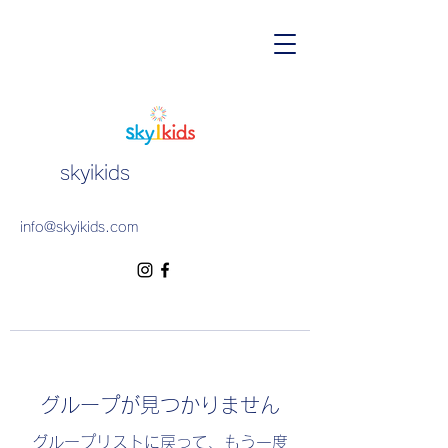
skyikids
info@skyikids.com
グループが見つかりません
グループリストに戻って、もう一度