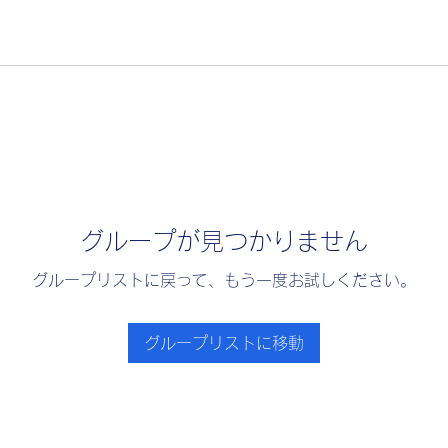
グループが見つかりません
グループリストに戻って、もう一度お試しください。
グループリストに移動