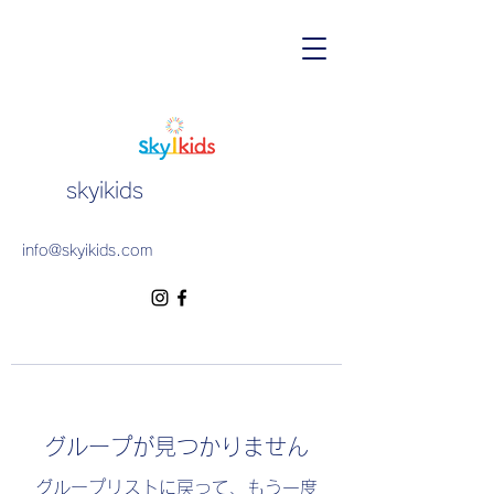
skyikids
info@skyikids.com
グループが見つかりません
グループリストに戻って、もう一度