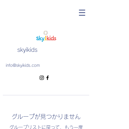
skyikids
info@skyikids.com
グループが見つかりません
グループリストに戻って、もう一度