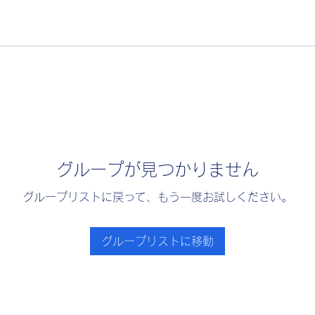
グループが見つかりません
グループリストに戻って、もう一度お試しください。
グループリストに移動