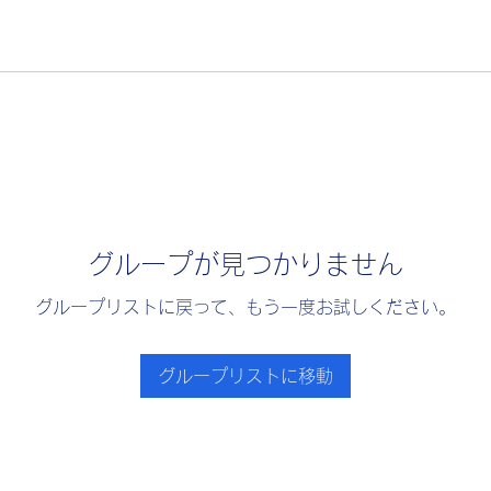
グループが見つかりません
グループリストに戻って、もう一度お試しください。
グループリストに移動