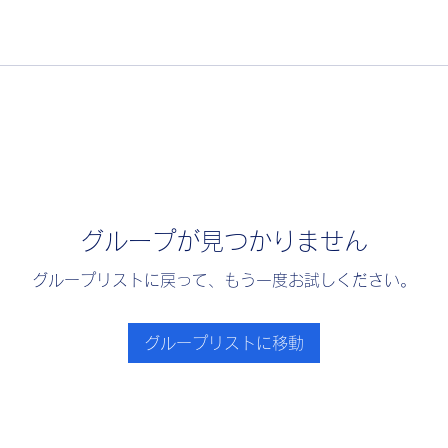
グループが見つかりません
グループリストに戻って、もう一度お試しください。
グループリストに移動