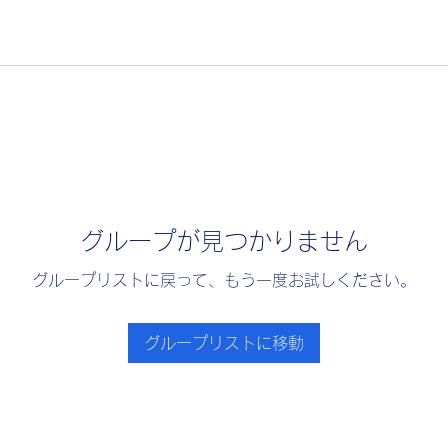
グループが見つかりません
グループリストに戻って、もう一度お試しください。
グループリストに移動