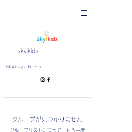
skyikids
info@skyikids.com
グループが見つかりません
グループリストに戻って、もう一度