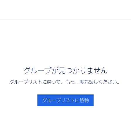
グループが見つかりません
グループリストに戻って、もう一度お試しください。
グループリストに移動