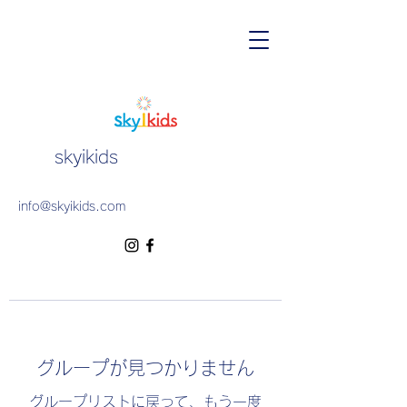
skyikids
info@skyikids.com
グループが見つかりません
グループリストに戻って、もう一度