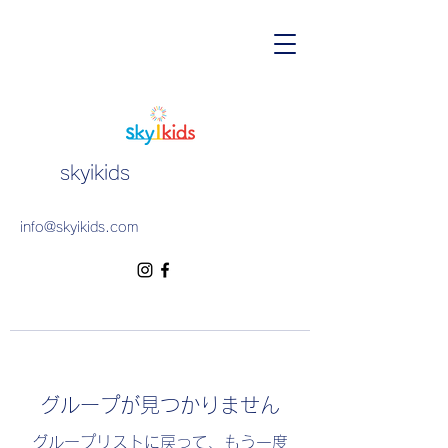
skyikids
info@skyikids.com
グループが見つかりません
グループリストに戻って、もう一度