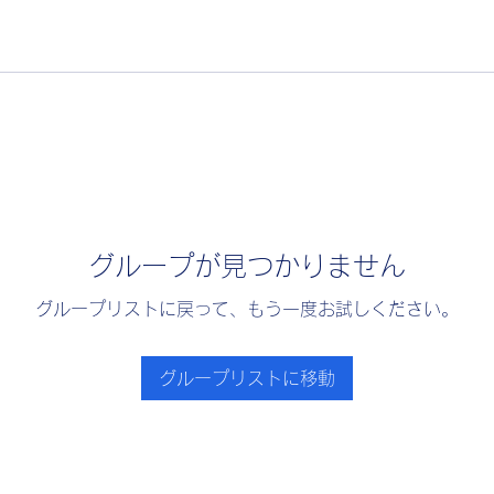
グループが見つかりません
グループリストに戻って、もう一度お試しください。
グループリストに移動