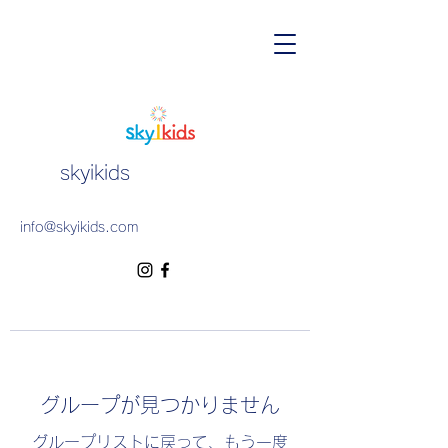
skyikids
info@skyikids.com
グループが見つかりません
グループリストに戻って、もう一度