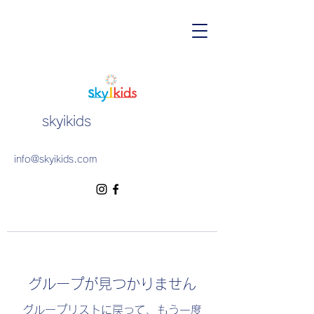
skyikids
info@skyikids.com
グループが見つかりません
グループリストに戻って、もう一度