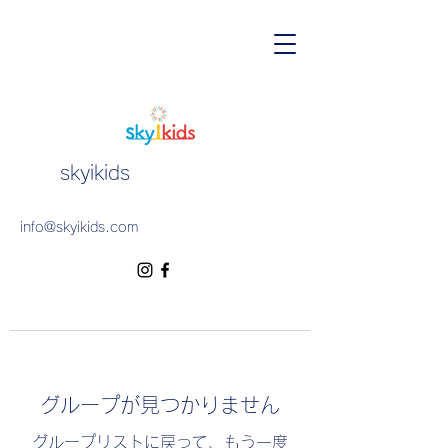
skyikids
info@skyikids.com
グループが見つかりません
グループリストに戻って、もう一度