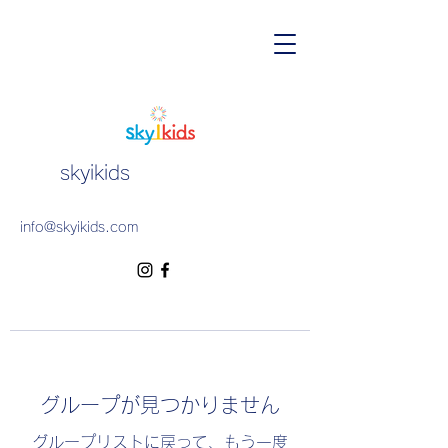
skyikids
info@skyikids.com
グループが見つかりません
グループリストに戻って、もう一度