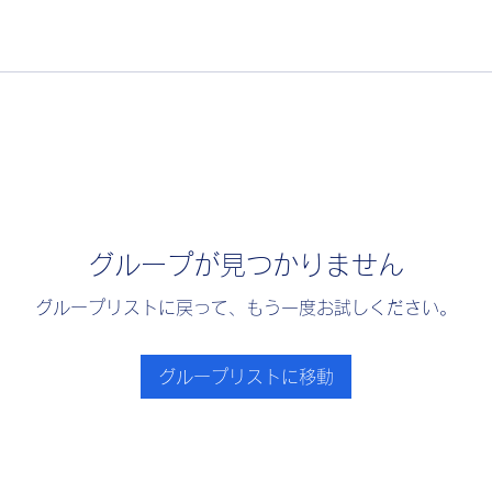
グループが見つかりません
グループリストに戻って、もう一度お試しください。
グループリストに移動