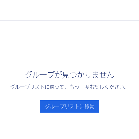
グループが見つかりません
グループリストに戻って、もう一度お試しください。
グループリストに移動