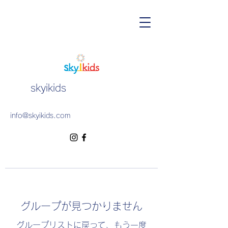
skyikids
info@skyikids.com
グループが見つかりません
グループリストに戻って、もう一度