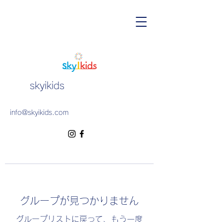
skyikids
info@skyikids.com
グループが見つかりません
グループリストに戻って、もう一度