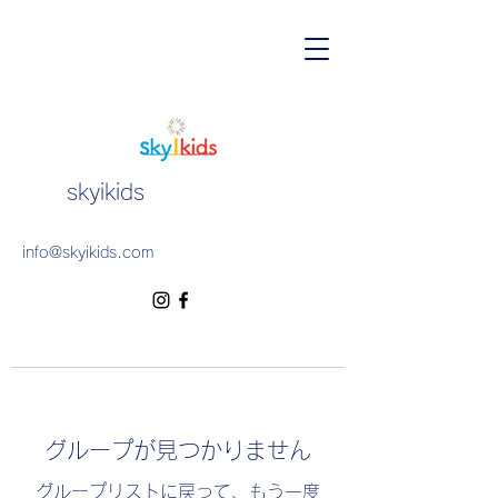
skyikids
info@skyikids.com
グループが見つかりません
グループリストに戻って、もう一度