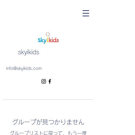
skyikids
info@skyikids.com
グループが見つかりません
グループリストに戻って、もう一度