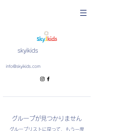
skyikids
info@skyikids.com
グループが見つかりません
グループリストに戻って、もう一度