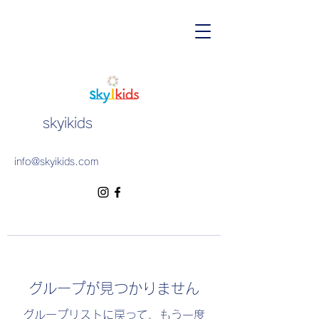
skyikids
info@skyikids.com
グループが見つかりません
グループリストに戻って、もう一度