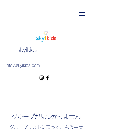
skyikids
info@skyikids.com
グループが見つかりません
グループリストに戻って、もう一度