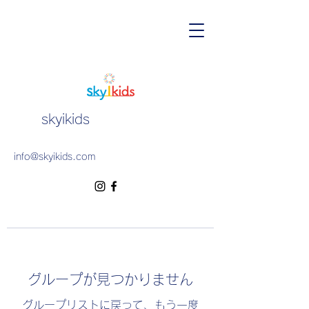
skyikids
info@skyikids.com
グループが見つかりません
グループリストに戻って、もう一度