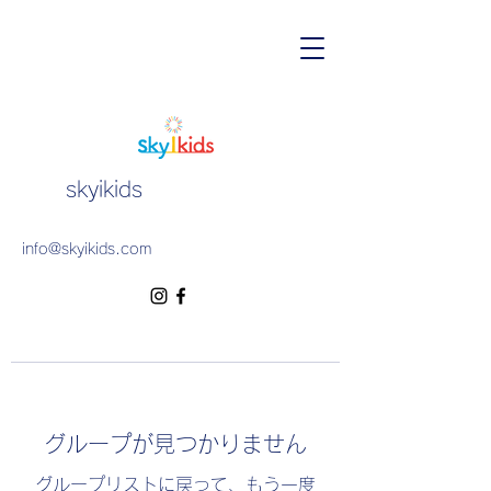
skyikids
info@skyikids.com
グループが見つかりません
グループリストに戻って、もう一度