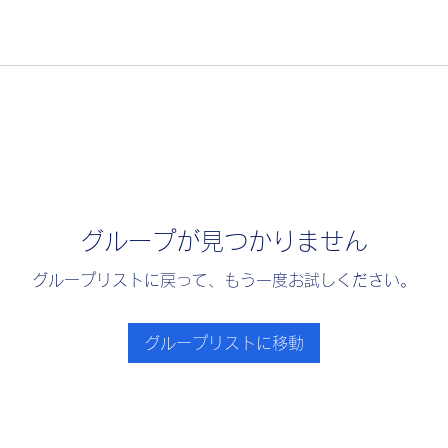
グループが見つかりません
グループリストに戻って、もう一度お試しください。
グループリストに移動