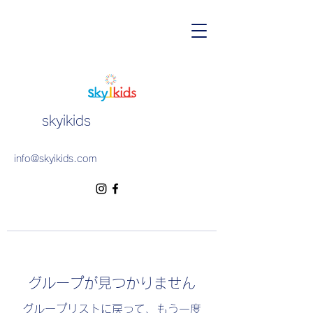
skyikids
info@skyikids.com
グループが見つかりません
グループリストに戻って、もう一度