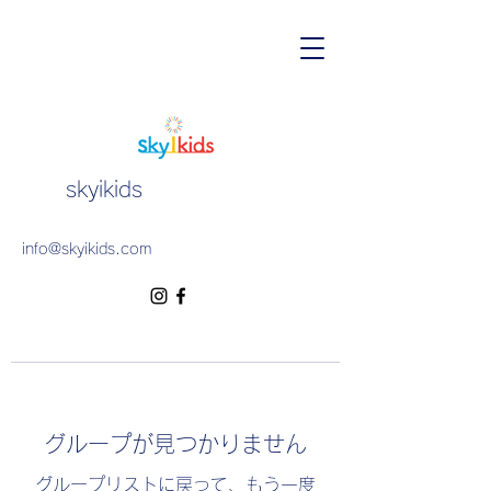
skyikids
info@skyikids.com
グループが見つかりません
グループリストに戻って、もう一度