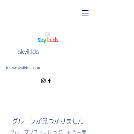
skyikids
info@skyikids.com
グループが見つかりません
グループリストに戻って、もう一度