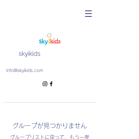
skyikids
info@skyikids.com
グループが見つかりません
グループリストに戻って、もう一度