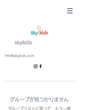
skyikids
info@skyikids.com
グループが見つかりません
グループリストに戻って、もう一度