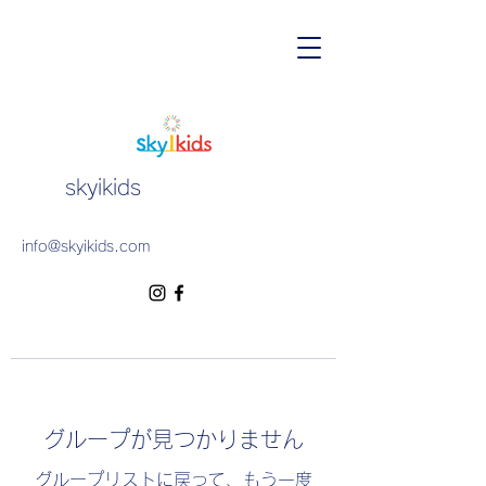
skyikids
info@skyikids.com
グループが見つかりません
グループリストに戻って、もう一度