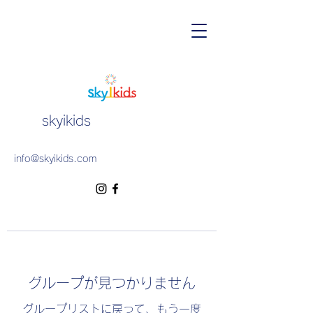
skyikids
info@skyikids.com
グループが見つかりません
グループリストに戻って、もう一度