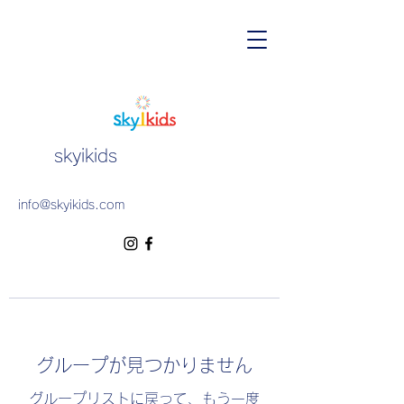
skyikids
info@skyikids.com
グループが見つかりません
グループリストに戻って、もう一度