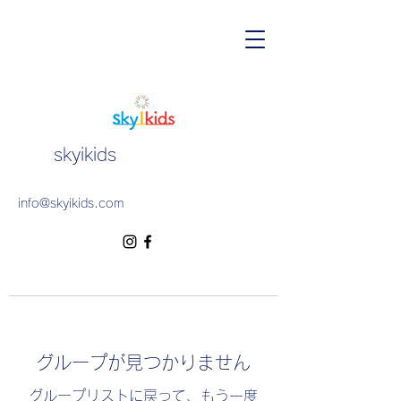
skyikids
info@skyikids.com
グループが見つかりません
グループリストに戻って、もう一度