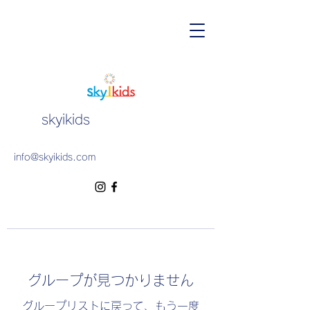
skyikids
info@skyikids.com
グループが見つかりません
グループリストに戻って、もう一度