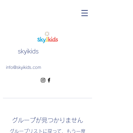
skyikids
info@skyikids.com
グループが見つかりません
グループリストに戻って、もう一度