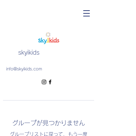
skyikids
info@skyikids.com
グループが見つかりません
グループリストに戻って、もう一度