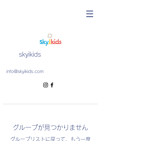
skyikids
info@skyikids.com
グループが見つかりません
グループリストに戻って、もう一度