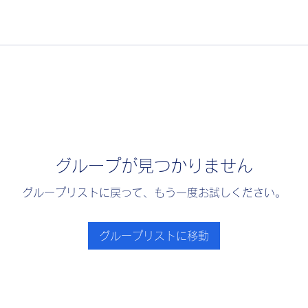
グループが見つかりません
グループリストに戻って、もう一度お試しください。
グループリストに移動