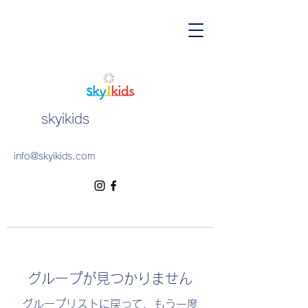
skyikids
info@skyikids.com
グループが見つかりません
グループリストに戻って、もう一度