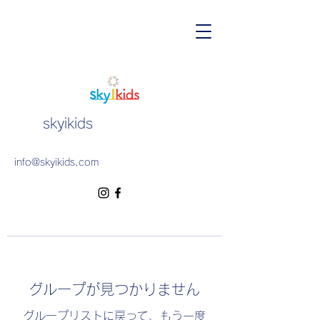
skyikids
info@skyikids.com
グループが見つかりません
グループリストに戻って、もう一度